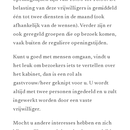
belasting van deze vrijwilligers is gemiddeld
één tot twee diensten in de maand (ook
afhankelijk van de wensen). Verder zijn er
ook geregeld groepen die op bezoek komen,
vaak buiten de reguliere openingstijden.
Kunt u goed met mensen omgaan, vindt u
het leuk om bezoekers iets te vertellen over
het kabinet, dan is een rol als
gastvrouw/heer geknipt voor u. U wordt
altijd met twee personen ingedeeld en u zult
ingewerkt worden door een vaste
vrijwilliger.
Mocht u andere interesses hebben en zich