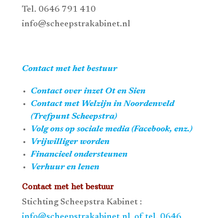
Tel. 0646 791 410
info@scheepstrakabinet.nl
Contact met het bestuur
Contact over inzet Ot en Sien
Contact met Welzijn in Noordenveld
(Trefpunt Scheepstra)
Volg ons op sociale media (Facebook, enz.)
Vrijwilliger worden
Financieel ondersteunen
Verhuur en lenen
Contact met het bestuur
Stichting Scheepstra Kabinet :
info@scheepstrakabinet.nl of tel. 0646