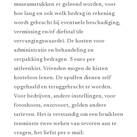
museumstukken er geleend worden, voor
hoe lang en ook welk bedrag in rekening
wordt gebracht bij eventuele beschadiging,
vermissing en/of diefstal (de
vervangingswaarde). De kosten voor
administratie en behandeling en
verpakking bedragen 5 euro per
uitleenkist. Vrienden mogen de kisten
kosteloos lenen. De spullen dienen zelf
opgehaald en teruggebracht te worden.
Voor bedrijven, andere instellingen, voor
fotoshoots, enzovoort, gelden andere
tarieven. Het is verstandig om een bruikleen
tenminste twee weken van tevoren aan te
vragen, het liefst per e-mail: