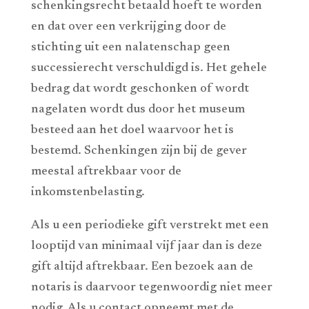
schenkingsrecht betaald hoeft te worden
en dat over een verkrijging door de
stichting uit een nalatenschap geen
successierecht verschuldigd is. Het gehele
bedrag dat wordt geschonken of wordt
nagelaten wordt dus door het museum
besteed aan het doel waarvoor het is
bestemd. Schenkingen zijn bij de gever
meestal aftrekbaar voor de
inkomstenbelasting.
Als u een periodieke gift verstrekt met een
looptijd van minimaal vijf jaar dan is deze
gift altijd aftrekbaar. Een bezoek aan de
notaris is daarvoor tegenwoordig niet meer
nodig. Als u contact opneemt met de