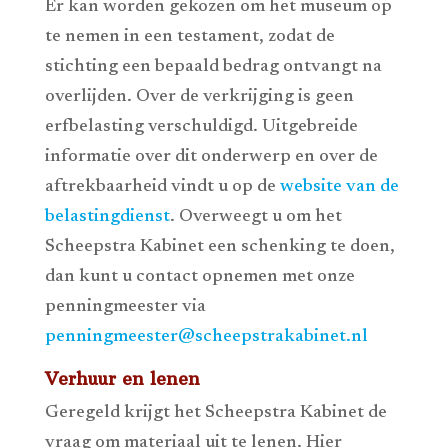
Er kan worden gekozen om het museum op
te nemen in een testament, zodat de
stichting een bepaald bedrag ontvangt na
overlijden. Over de verkrijging is geen
erfbelasting verschuldigd. Uitgebreide
informatie over dit onderwerp en over de
aftrekbaarheid vindt u op de
website van de
belastingdienst
. Overweegt u om het
Scheepstra Kabinet een schenking te doen,
dan kunt u contact opnemen met onze
penningmeester via
penningmeester@scheepstrakabinet.nl
Verhuur en lenen
Geregeld krijgt het Scheepstra Kabinet de
vraag om materiaal uit te lenen. Hier