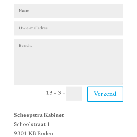
=
13 + 3
Verzend
Scheepstra Kabinet
Schoolstraat 1
9301 KB Roden