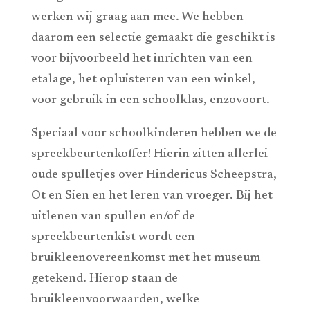
werken wij graag aan mee. We hebben
daarom een selectie gemaakt die geschikt is
voor bijvoorbeeld het inrichten van een
etalage, het opluisteren van een winkel,
voor gebruik in een schoolklas, enzovoort.
Speciaal voor schoolkinderen hebben we de
spreekbeurtenkoffer! Hierin zitten allerlei
oude spulletjes over Hindericus Scheepstra,
Ot en Sien en het leren van vroeger. Bij het
uitlenen van spullen en/of de
spreekbeurtenkist wordt een
bruikleenovereenkomst met het museum
getekend. Hierop staan de
bruikleenvoorwaarden, welke