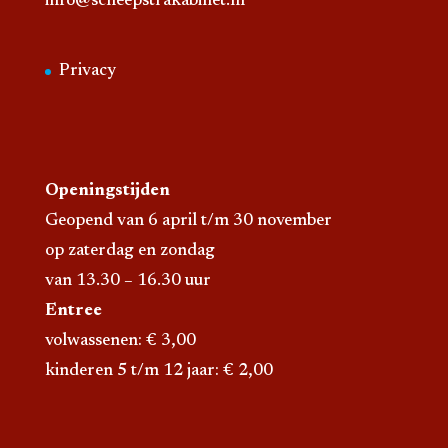
info@scheepstrakabinet.nl
Privacy
Openingstijden
Geopend van 6 april t/m 30 november
op zaterdag en zondag
van 13.30 – 16.30 uur
Entree
volwassenen: € 3,00
kinderen 5 t/m 12 jaar: € 2,00