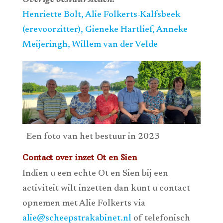
Henriette Bolt,
Alie Folkerts-Kalfsbeek
(erevoorzitter),
Gieneke Hartlief
, Anneke
Meijeringh
,
Willem van der Velde
Een foto van het bestuur in 2023
Contact over inzet Ot en Sien
Indien u een echte Ot en Sien bij een
activiteit wilt inzetten dan kunt u contact
opnemen met Alie Folkerts via
alie@scheepstrakabinet.nl
of telefonisch