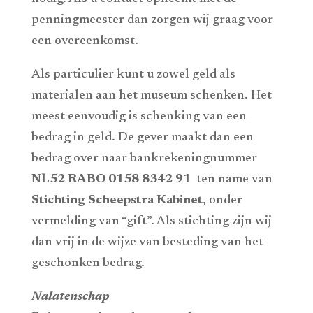
penningmeester dan zorgen wij graag voor
een overeenkomst.
Als particulier kunt u zowel geld als
materialen aan het museum schenken. Het
meest eenvoudig is schenking van een
bedrag in geld. De gever maakt dan een
bedrag over naar bankrekeningnummer
NL52 RABO 0158 8342 91
ten name van
Stichting Scheepstra Kabinet
, onder
vermelding van “gift”. Als stichting zijn wij
dan vrij in de wijze van besteding van het
geschonken bedrag.
Nalatenschap