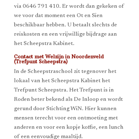
via 0646 791 410. Er wordt dan gekeken of
we voor dat moment een Ot en Sien
beschikbaar hebben. U betaalt slechts de
reiskosten en een vrijwillige bijdrage aan
het Scheepstra Kabinet.
Contact met Welzijn in Noordenveld
(Trefpunt Scheepstra)
In de Scheepstraschool zit tegenover het
lokaal van het Scheepstra Kabinet het
Trefpunt Scheepstra. Het Trefpunt is in
Roden beter bekend als De Inloop en wordt
gerund door Stichting WiN. Hier kunnen
mensen terecht voor een ontmoeting met
anderen en voor een kopje koffie, een lunch
of een eenvoudige maaltijd.