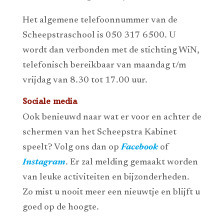
Het algemene telefoonnummer van de
Scheepstraschool is 050 317 6500. U
wordt dan verbonden met de stichting WiN,
telefonisch bereikbaar van maandag t/m
vrijdag van 8.30 tot 17.00 uur.
Sociale media
Ook benieuwd naar wat er voor en achter de
schermen van het Scheepstra Kabinet
speelt? Volg ons dan op
Facebook
of
Instagram
. Er zal melding gemaakt worden
van leuke activiteiten en bijzonderheden.
Zo mist u nooit meer een nieuwtje en blijft u
goed op de hoogte.