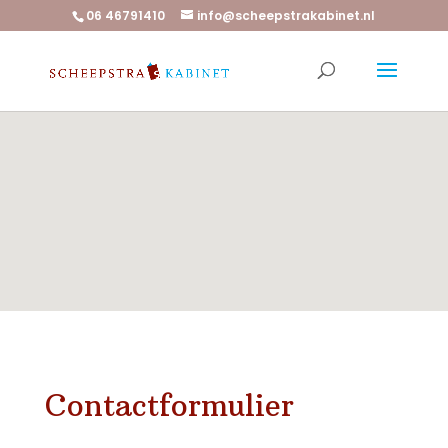
06 46791410
info@scheepstrakabinet.nl
Contactformulier