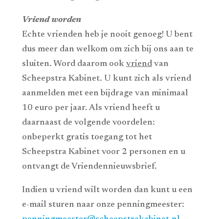
Vriend worden
Echte vrienden heb je nooit genoeg! U bent
dus meer dan welkom om zich bij ons aan te
sluiten. Word daarom ook
vriend
van
Scheepstra Kabinet. U kunt zich als vriend
aanmelden met een bijdrage van minimaal
10 euro per jaar. Als vriend heeft u
daarnaast de volgende voordelen:
onbeperkt gratis toegang tot het
Scheepstra Kabinet voor 2 personen en u
ontvangt de Vriendennieuwsbrief.
Indien u vriend wilt worden dan kunt u een
e-mail sturen naar onze penningmeester: