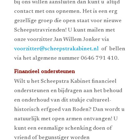
bij ons willen aansluiten dan kunt u altijd
contact met ons opnemen. Het is een erg
gezellige groep die open staat voor nieuwe
Scheepstravrienden! U kunt mailen met
onze voorzitter Jan Willem Jonker via
voorzitter@scheepstrakabinet.nl
of bellen
via het algemene nummer 0646 791 410.
Financieel ondersteunen
Wilt u het Scheepstra Kabinet financieel
ondersteunen en bijdragen aan het behoud
en onderhoud van dit stukje cultureel-
historisch erfgoed van Roden? Dan wordt u
natuurlijk met open armen ontvangen! U
kunt een eenmalige schenking doen of
vriend of begunstiger worden