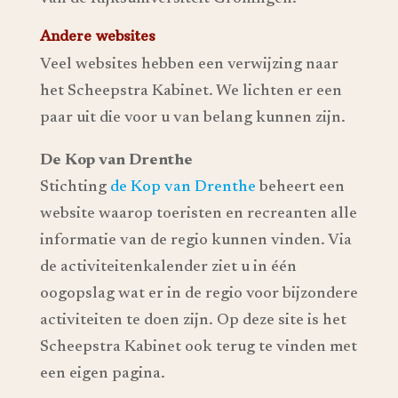
Andere websites
Veel websites hebben een verwijzing naar
het Scheepstra Kabinet. We lichten er een
paar uit die voor u van belang kunnen zijn.
De Kop van Drenthe
Stichting
de Kop van Drenthe
beheert een
website waarop toeristen en recreanten alle
informatie van de regio kunnen vinden. Via
de activiteitenkalender ziet u in één
oogopslag wat er in de regio voor bijzondere
activiteiten te doen zijn. Op deze site is het
Scheepstra Kabinet ook terug te vinden met
een eigen pagina.