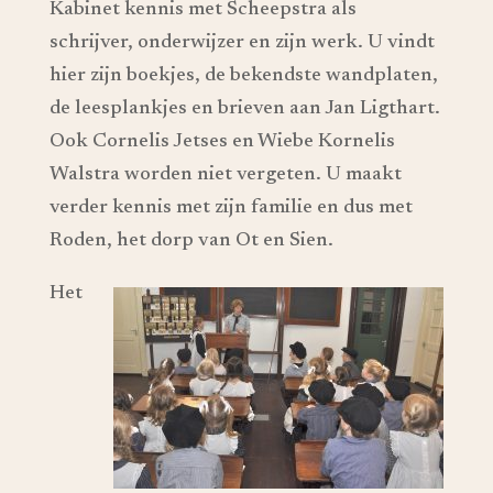
Kabinet kennis met Scheepstra als
schrijver, onderwijzer en zijn werk. U vindt
hier zijn boekjes, de bekendste wandplaten,
de leesplankjes en brieven aan Jan Ligthart.
Ook Cornelis Jetses en Wiebe Kornelis
Walstra worden niet vergeten. U maakt
verder kennis met zijn familie en dus met
Roden, het dorp van Ot en Sien.
Het