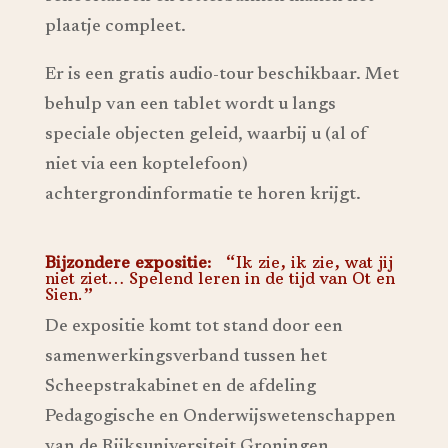
plaatje compleet.
Er is een gratis audio-tour beschikbaar. Met
behulp van een tablet wordt u langs
speciale objecten geleid, waarbij u (al of
niet via een koptelefoon)
achtergrondinformatie te horen krijgt.
Bijzondere expositie:
“Ik zie, ik zie, wat jij
niet ziet… Spelend leren in de tijd van Ot en
Sien.”
De expositie komt tot stand door een
samenwerkingsverband tussen het
Scheepstrakabinet en de afdeling
Pedagogische en Onderwijswetenschappen
van de Rijksuniversiteit Groningen.