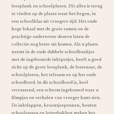
leesplank en schoolplaten. Dit alles is terug
te vinden op de plaats waar het begon, in
een schoolklas uit vroegere tijd. Het oude
hoge lokaal met de grote ramen en de
prachtige ouderwetse deuren laten de
collectie nog beter uit komen. Als u plaats
neemt in de oude dubbele schoolbankjes
met de ingebouwde inktpotjes, heeft u goed
zicht op de grote leesplank, de lessenaar, de
schoolplaten, het telraam en op het oude
schoolbord. In dit schoolbord is, heel
verrassend, een scherm ingebouwd waar u
filmpjes en verhalen van vroeger kunt zien.
De inktlappen, kroontjespennen, houten
schooltassen en letterbakken maken het