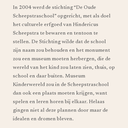
In 2004 werd de stichting “De Oude
Scheepstraschool” opgericht, met als doel
het culturele erfgoed van Hindericus
Scheepstra te bewaren en tentoon te
stellen. De Stichting wilde dat de school
zijn naam zou behouden en het monument
zou een museum moeten herbergen, die de
wereld van het kind zou laten zien, thuis, op
school en daar buiten. Museum
Kinderwereld zou in de Scheepstraschool
dan ook een plaats moeten krijgen, want
spelen en leren horen bij elkaar. Helaas
gingen niet al deze plannen door maar de
idealen en dromen bleven.