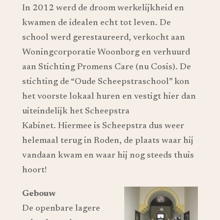
In 2012 werd de droom werkelijkheid en
kwamen de idealen echt tot leven. De
school werd gerestaureerd, verkocht aan
Woningcorporatie Woonborg en verhuurd
aan Stichting Promens Care (nu Cosis). De
stichting de “Oude Scheepstraschool” kon
het voorste lokaal huren en vestigt hier dan
uiteindelijk het Scheepstra
Kabinet. Hiermee is Scheepstra dus weer
helemaal terug in Roden, de plaats waar hij
vandaan kwam en waar hij nog steeds thuis
hoort!
Gebouw
De openbare lagere