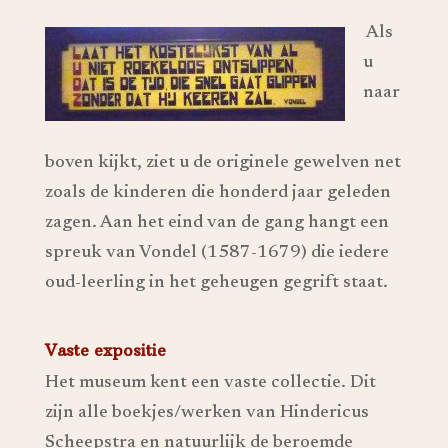
Als
u
naar
boven kijkt, ziet u de originele gewelven net
zoals de kinderen die honderd jaar geleden
zagen. Aan het eind van de gang hangt een
spreuk van Vondel (1587-1679) die iedere
oud-leerling in het geheugen gegrift staat.
Vaste expositie
Het museum kent een vaste collectie. Dit
zijn alle boekjes/werken van Hindericus
Scheepstra en natuurlijk de beroemde