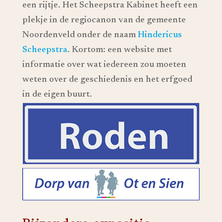
een rijtje. Het Scheepstra Kabinet heeft een
plekje in de regiocanon van de gemeente
Noordenveld onder de naam
Hindericus
Scheepstra
. Kortom: een website met
informatie over wat iedereen zou moeten
weten over de geschiedenis en het erfgoed
in de eigen buurt.