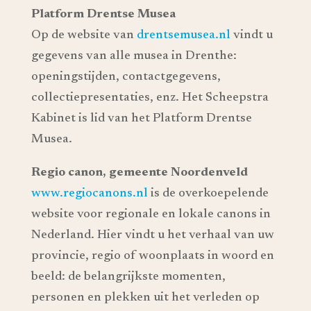
Platform Drentse Musea
Op de website van
drentsemusea.nl
vindt u
gegevens van alle musea in Drenthe:
openingstijden, contactgegevens,
collectiepresentaties, enz. Het Scheepstra
Kabinet is lid van het Platform Drentse
Musea.
Regio canon, gemeente Noordenveld
www.regiocanons.nl
is de overkoepelende
website voor regionale en lokale canons in
Nederland. Hier vindt u het verhaal van uw
provincie, regio of woonplaats in woord en
beeld: de belangrijkste momenten,
personen en plekken uit het verleden op