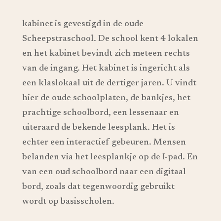
kabinet is gevestigd in de oude
Scheepstraschool. De school kent 4 lokalen
en het kabinet bevindt zich meteen rechts
van de ingang. Het kabinet is ingericht als
een klaslokaal uit de dertiger jaren. U vindt
hier de oude schoolplaten, de bankjes, het
prachtige schoolbord, een lessenaar en
uiteraard de bekende leesplank. Het is
echter een interactief gebeuren. Mensen
belanden via het leesplankje op de I-pad. En
van een oud schoolbord naar een digitaal
bord, zoals dat tegenwoordig gebruikt
wordt op basisscholen.