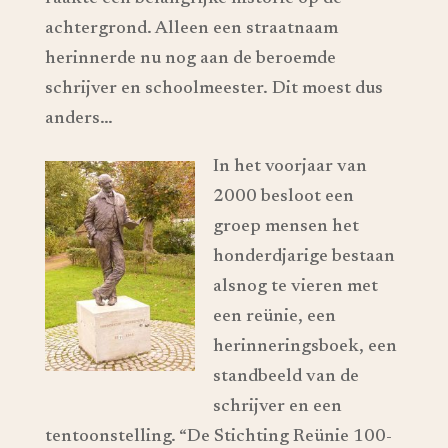
achtergrond. Alleen een straatnaam
herinnerde nu nog aan de beroemde
schrijver en schoolmeester. Dit moest dus
anders…
In het voorjaar van
2000 besloot een
groep mensen het
honderdjarige bestaan
alsnog te vieren met
een reünie, een
herinneringsboek, een
standbeeld van de
schrijver en een
tentoonstelling. “De Stichting Reünie 100-