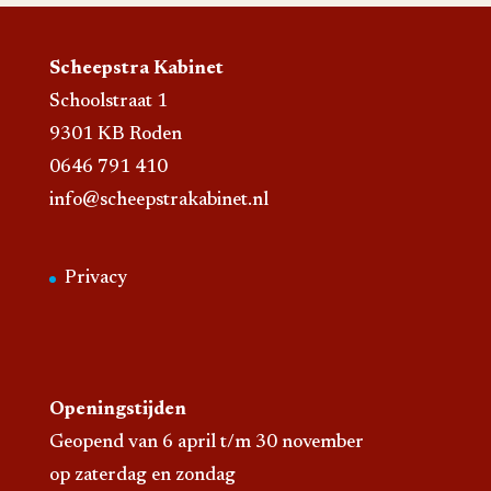
Scheepstra Kabinet
Schoolstraat 1
9301 KB Roden
0646 791 410
info@scheepstrakabinet.nl
Privacy
Openingstijden
Geopend van 6 april t/m 30 november
op zaterdag en zondag