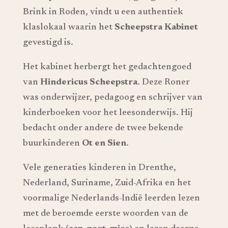
Brink in Roden, vindt u een authentiek
klaslokaal waarin het
Scheepstra Kabinet
gevestigd is.
Het kabinet herbergt het gedachtengoed
van
Hindericus Scheepstra
. Deze Roner
was onderwijzer, pedagoog en schrijver van
kinderboeken voor het leesonderwijs. Hij
bedacht onder andere de twee bekende
buurkinderen
Ot en Sien
.
Vele generaties kinderen in Drenthe,
Nederland, Suriname, Zuid-Afrika en het
voormalige Nederlands-Indië leerden lezen
met de beroemde eerste woorden van de