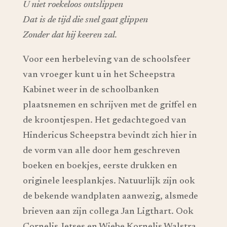
U niet roekeloos ontslippen
Dat is de tijd die snel gaat glippen
Zonder dat hij keeren zal.
Voor een herbeleving van de schoolsfeer
van vroeger kunt u in het Scheepstra
Kabinet weer in de schoolbanken
plaatsnemen en schrijven met de griffel en
de kroontjespen. Het gedachtegoed van
Hindericus Scheepstra bevindt zich hier in
de vorm van alle door hem geschreven
boeken en boekjes, eerste drukken en
originele leesplankjes. Natuurlijk zijn ook
de bekende wandplaten aanwezig, alsmede
brieven aan zijn collega Jan Ligthart. Ook