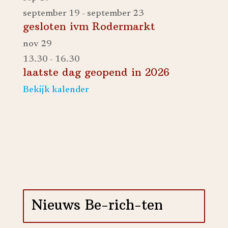
september 19
-
september 23
gesloten ivm Rodermarkt
nov
29
13.30
-
16.30
laatste dag geopend in 2026
Bekijk kalender
Nieuws Be-rich-ten