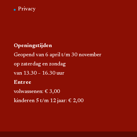
Privacy
Openingstijden
Geopend van 6 april t/m 30 november
op zaterdag en zondag
van 13.30 – 16.30 uur
Entree
volwassenen: € 3,00
kinderen 5 t/m 12 jaar: € 2,00