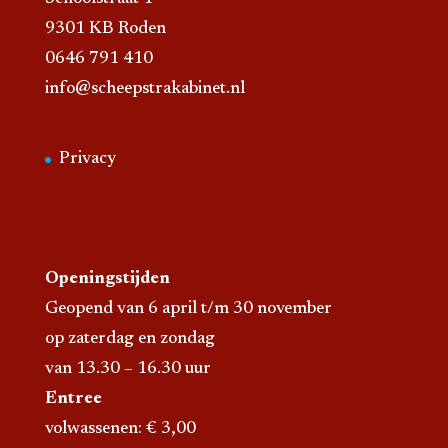
9301 KB Roden
0646 791 410
info@scheepstrakabinet.nl
Privacy
Openingstijden
Geopend van 6 april t/m 30 november
op zaterdag en zondag
van 13.30 – 16.30 uur
Entree
volwassenen: € 3,00