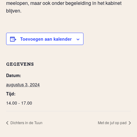
meelopen, maar ook onder begeleiding in het kabinet
blijven.
Toevoegen aan kalender
GEGEVENS
Datum:
augustus 3, 2024
Tijd:
14.00 - 17.00
Dichters in de Tuun
Met de juf op pad