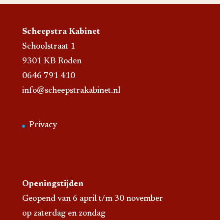
Scheepstra Kabinet
Schoolstraat 1
9301 KB Roden
0646 791 410
info@scheepstrakabinet.nl
Privacy
Openingstijden
Geopend van 6 april t/m 30 november
op zaterdag en zondag