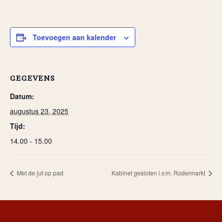
Toevoegen aan kalender
GEGEVENS
Datum:
augustus 23, 2025
Tijd:
14.00 - 15.00
Met de juf op pad
Kabinet gesloten i.v.m. Rodermarkt