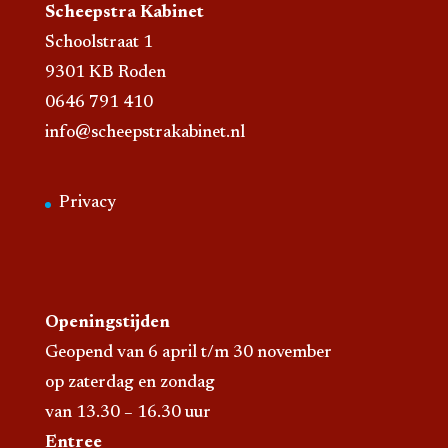
Scheepstra Kabinet
Schoolstraat 1
9301 KB Roden
0646 791 410
info@scheepstrakabinet.nl
Privacy
Openingstijden
Geopend van 6 april t/m 30 november
op zaterdag en zondag
van 13.30 – 16.30 uur
Entree