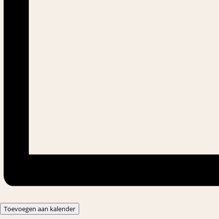
Toevoegen aan kalender