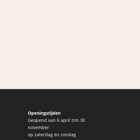
Openingstijden
Geopend van 6 april t/m 30
november
op zaterdag en zondag