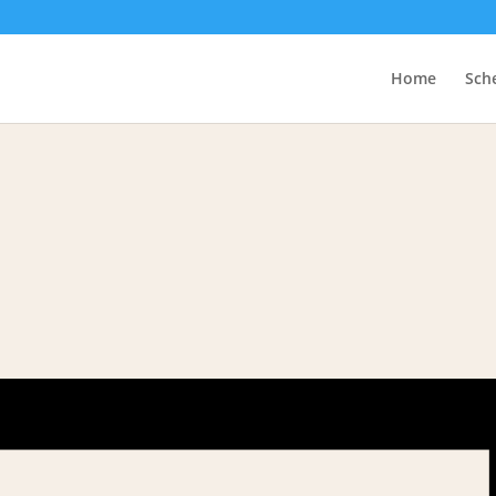
Home
Sch