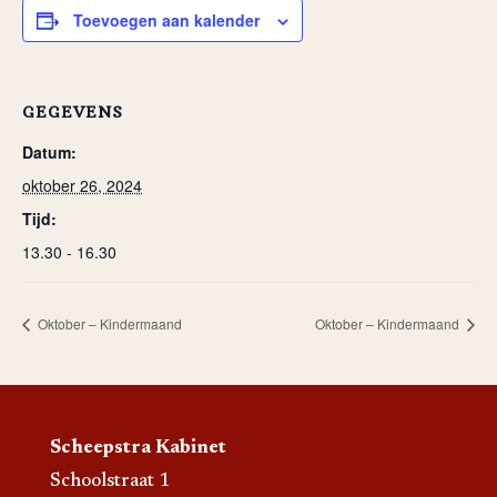
Toevoegen aan kalender
GEGEVENS
Datum:
oktober 26, 2024
Tijd:
13.30 - 16.30
Oktober – Kindermaand
Oktober – Kindermaand
Scheepstra Kabinet
Schoolstraat 1