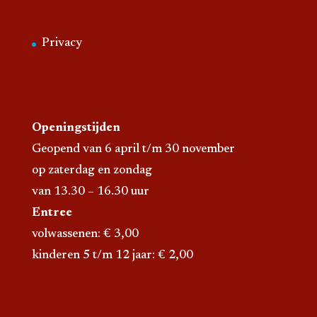
Privacy
Openingstijden
Geopend van 6 april t/m 30 november
op zaterdag en zondag
van 13.30 – 16.30 uur
Entree
volwassenen: € 3,00
kinderen 5 t/m 12 jaar: € 2,00