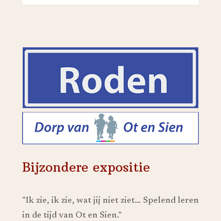
Bijzondere expositie
"Ik zie, ik zie, wat jij niet ziet… Spelend leren
in de tijd van Ot en Sien."