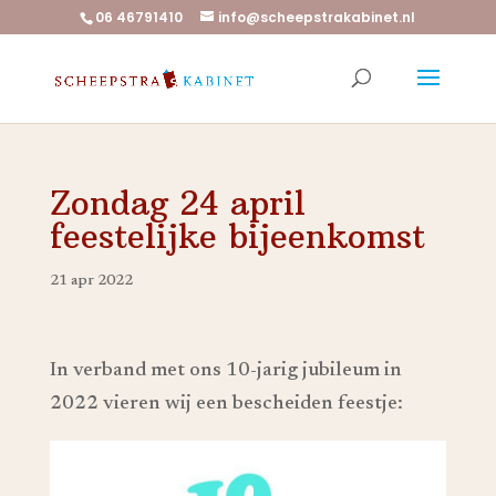
06 46791410
info@scheepstrakabinet.nl
Zondag 24 april
feestelijke bijeenkomst
21 apr 2022
In verband met ons 10-jarig jubileum in
2022 vieren wij een bescheiden feestje: