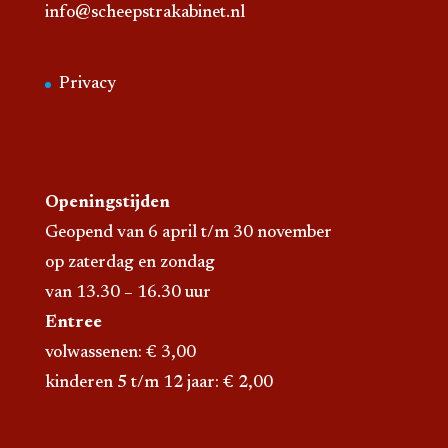
info@scheepstrakabinet.nl
Privacy
Openingstijden
Geopend van 6 april t/m 30 november
op zaterdag en zondag
van 13.30 – 16.30 uur
Entree
volwassenen: € 3,00
kinderen 5 t/m 12 jaar: € 2,00