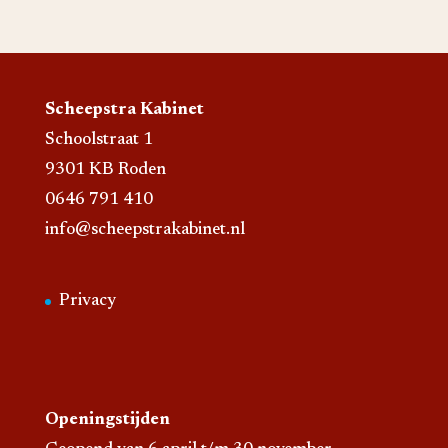
Scheepstra Kabinet
Schoolstraat 1
9301 KB Roden
0646 791 410
info@scheepstrakabinet.nl
Privacy
Openingstijden