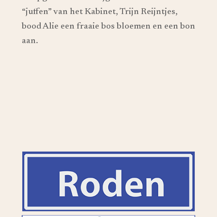
“juffen” van het Kabinet, Trijn Reijntjes,
bood Alie een fraaie bos bloemen en een bon
aan.