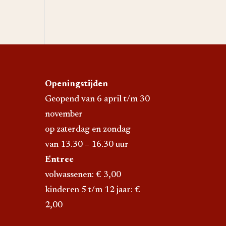
Openingstijden
Geopend van 6 april t/m 30
november
op zaterdag en zondag
van 13.30 – 16.30 uur
Entree
volwassenen: € 3,00
kinderen 5 t/m 12 jaar: €
2,00