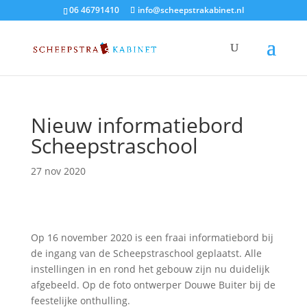
06 46791410
info@scheepstrakabinet.nl
Nieuw informatiebord
Scheepstraschool
27 nov 2020
Op 16 november 2020 is een fraai informatiebord bij
de ingang van de Scheepstraschool geplaatst. Alle
instellingen in en rond het gebouw zijn nu duidelijk
afgebeeld. Op de foto ontwerper Douwe Buiter bij de
feestelijke onthulling.