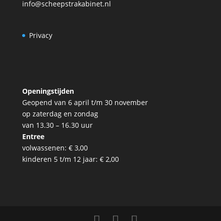
info@scheepstrakabinet.nl
Privacy
Openingstijden
Geopend van 6 april t/m 30 november
op zaterdag en zondag
van 13.30 – 16.30 uur
Entree
volwassenen: € 3,00
kinderen 5 t/m 12 jaar: € 2,00