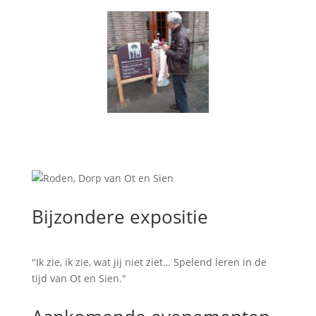
Bijzondere expositie
"Ik zie, ik zie, wat jij niet ziet… Spelend leren in de
tijd van Ot en Sien."