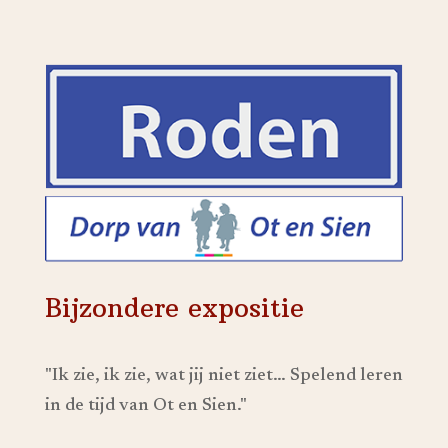
Bijzondere expositie
"Ik zie, ik zie, wat jij niet ziet… Spelend leren
in de tijd van Ot en Sien."