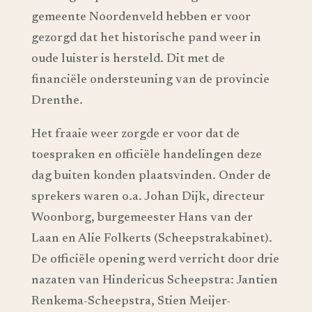
gemeente Noordenveld hebben er voor
gezorgd dat het historische pand weer in
oude luister is hersteld. Dit met de
financiële ondersteuning van de provincie
Drenthe.
Het fraaie weer zorgde er voor dat de
toespraken en officiële handelingen deze
dag buiten konden plaatsvinden. Onder de
sprekers waren o.a. Johan Dijk, directeur
Woonborg, burgemeester Hans van der
Laan en Alie Folkerts (Scheepstrakabinet).
De officiële opening werd verricht door drie
nazaten van Hindericus Scheepstra: Jantien
Renkema-Scheepstra, Stien Meijer-