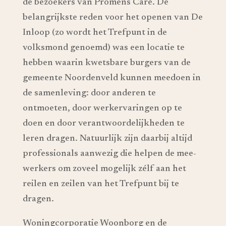
de bezoekers van Promens Care. De
belangrijkste reden voor het openen van De
Inloop (zo wordt het Trefpunt in de
volksmond genoemd) was een locatie te
hebben waarin kwetsbare burgers van de
gemeente Noordenveld kunnen meedoen in
de samenleving: door anderen te
ontmoeten, door werkervaringen op te
doen en door verantwoordelijkheden te
leren dragen. Natuurlijk zijn daarbij altijd
professionals aanwezig die helpen de mee-
werkers om zoveel mogelijk zélf aan het
reilen en zeilen van het Trefpunt bij te
dragen.
Woningcorporatie Woonborg en de