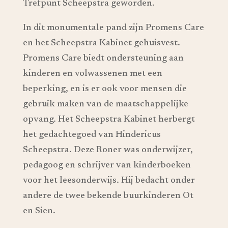
Trefpunt Scheepstra geworden.
In dit monumentale pand zijn Promens Care
en het Scheepstra Kabinet gehuisvest.
Promens Care biedt ondersteuning aan
kinderen en volwassenen met een
beperking, en is er ook voor mensen die
gebruik maken van de maatschappelijke
opvang. Het Scheepstra Kabinet herbergt
het gedachtegoed van Hindericus
Scheepstra. Deze Roner was onderwijzer,
pedagoog en schrijver van kinderboeken
voor het leesonderwijs. Hij bedacht onder
andere de twee bekende buurkinderen Ot
en Sien.