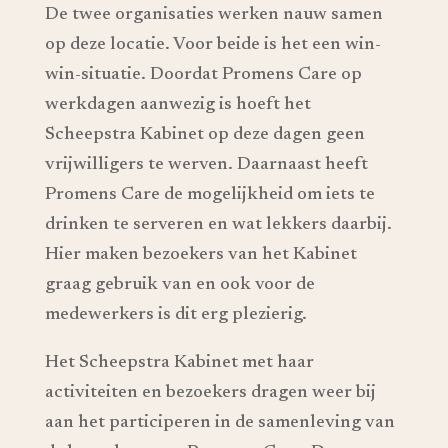
De twee organisaties werken nauw samen
op deze locatie. Voor beide is het een win-
win-situatie. Doordat Promens Care op
werkdagen aanwezig is hoeft het
Scheepstra Kabinet op deze dagen geen
vrijwilligers te werven. Daarnaast heeft
Promens Care de mogelijkheid om iets te
drinken te serveren en wat lekkers daarbij.
Hier maken bezoekers van het Kabinet
graag gebruik van en ook voor de
medewerkers is dit erg plezierig.
Het Scheepstra Kabinet met haar
activiteiten en bezoekers dragen weer bij
aan het participeren in de samenleving van