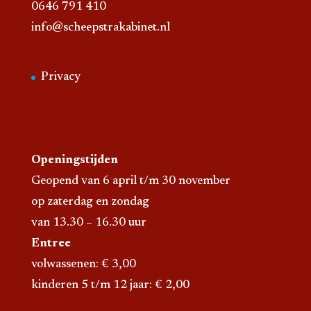
0646 791 410
info@scheepstrakabinet.nl
Privacy
Openingstijden
Geopend van 6 april t/m 30 november
op zaterdag en zondag
van 13.30 – 16.30 uur
Entree
volwassenen: € 3,00
kinderen 5 t/m 12 jaar: € 2,00