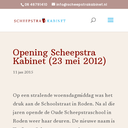
06 46791410
info@scheepstrakabinet.nl
Opening Scheepstra
Kabinet (23 mei 2012)
11 jan 2015
Op een stralende woensdagmiddag was het
druk aan de Schoolstraat in Roden. Na al die
jaren opende de Oude Scheepstraschool in
Roden weer haar deuren. De nieuwe naam is