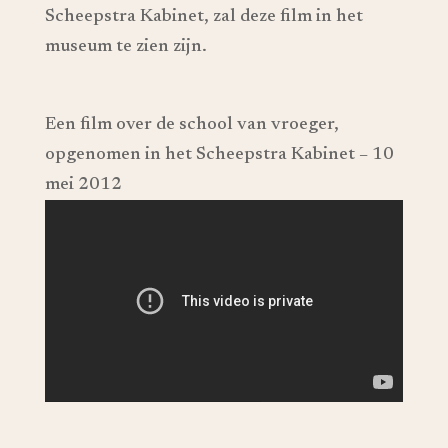
Scheepstra Kabinet, zal deze film in het
museum te zien zijn.
Een film over de school van vroeger,
opgenomen in het Scheepstra Kabinet – 10
mei 2012