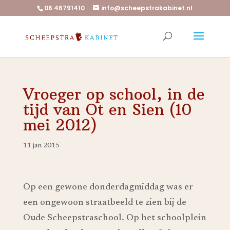
06 46791410
info@scheepstrakabinet.nl
Vroeger op school, in de
tijd van Ot en Sien (10
mei 2012)
11 jan 2015
Op een gewone donderdagmiddag was er
een ongewoon straatbeeld te zien bij de
Oude Scheepstraschool. Op het schoolplein