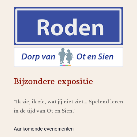
Bijzondere expositie
"Ik zie, ik zie, wat jij niet ziet… Spelend leren
in de tijd van Ot en Sien."
Aankomende evenementen