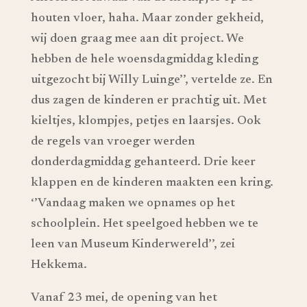
houten vloer, haha. Maar zonder gekheid,
wij doen graag mee aan dit project. We
hebben de hele woensdagmiddag kleding
uitgezocht bij Willy Luinge’’, vertelde ze. En
dus zagen de kinderen er prachtig uit. Met
kieltjes, klompjes, petjes en laarsjes. Ook
de regels van vroeger werden
donderdagmiddag gehanteerd. Drie keer
klappen en de kinderen maakten een kring.
‘’Vandaag maken we opnames op het
schoolplein. Het speelgoed hebben we te
leen van Museum Kinderwereld’’, zei
Hekkema.
Vanaf 23 mei, de opening van het