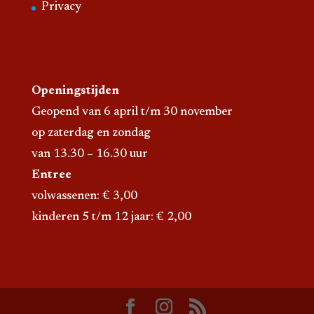
Privacy
Openingstijden
Geopend van 6 april t/m 30 november
op zaterdag en zondag
van 13.30 – 16.30 uur
Entree
volwassenen: € 3,00
kinderen 5 t/m 12 jaar: € 2,00