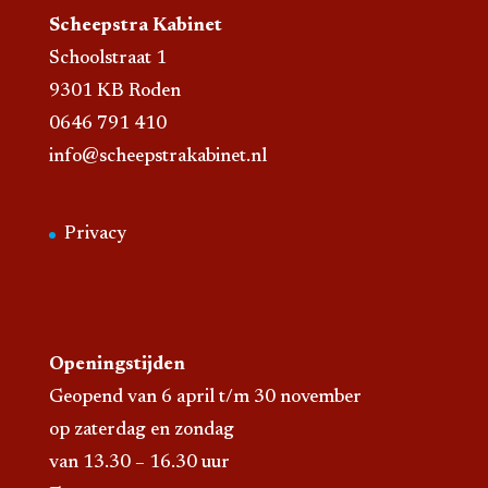
Scheepstra Kabinet
Schoolstraat 1
9301 KB Roden
0646 791 410
info@scheepstrakabinet.nl
Privacy
Openingstijden
Geopend van 6 april t/m 30 november
op zaterdag en zondag
van 13.30 – 16.30 uur