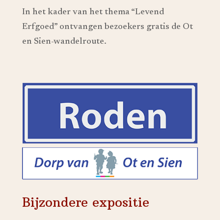
In het kader van het thema “Levend
Erfgoed” ontvangen bezoekers gratis de Ot
en Sien-wandelroute.
Bijzondere expositie