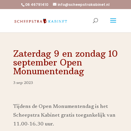
06 46791410
info@scheepstrakabinet.nl
Zaterdag 9 en zondag 10
september Open
Monumentendag
3 sep 2023
Tijdens de Open Monumentendag is het
Scheepstra Kabinet gratis toegankelijk van
11.00-16.30 uur.